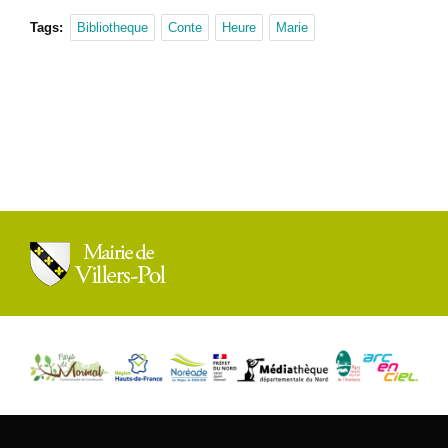
Tags:
Bibliotheque
Conte
Heure
Marie