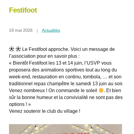
Festifoot
19 mai 2026
Actualités
Le Festifoot approche. Voici un message de
l’association pour en savoir plus :
« Bientôt Festifoot les 13 et 14 juin, l’USVP vous
proposera des animations sportives tout au long du
week-end, restauration en continu, tombola, … et son
traditionnel repas champêtre le samedi 13 juin au soir.
Venez nombreux ! On commande le soleil
. Et bien
sûr la bonne humeur et la convivialité ne sont pas des
options ! »
Venez soutenir le club du village !